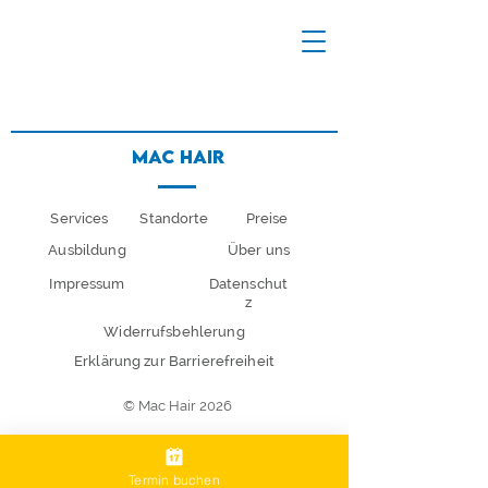
Mac Hair
Services
Standorte
Preise
Ausbildung
Über uns
Impressum
Datenschut
z
Widerrufsbehlerung
Erklärung zur Barrierefreiheit
© Mac Hair 2026
Termin buchen